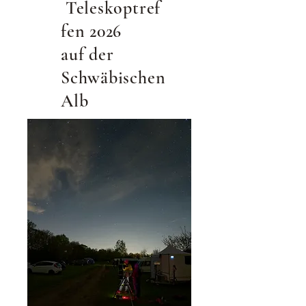
Teleskoptref
fen 2026
auf der
Schwäbischen
Alb