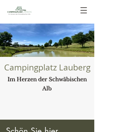
Campingplatz Lauberg
Im Herzen der Schwäbischen
Alb
Schön Sie hier